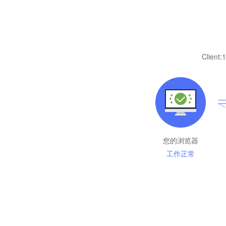
Client:
1
您的浏览器
工作正常