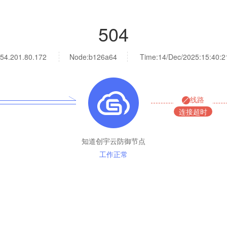
504
54.201.80.172
Node:b126a64
Time:
14/Dec/2025:15:40:2
线路
连接超时
知道创宇云防御节点
工作正常