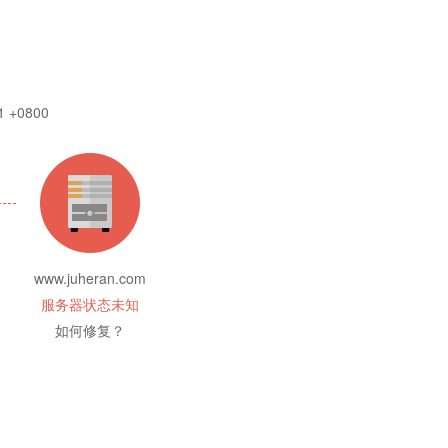
1 +0800
www.juheran.com
服务器状态未知
如何修复？