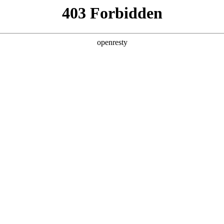
产品及服务
行业解决方案
合作伙伴
投资者关系