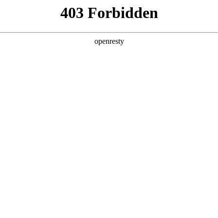
产品及服务
行业解决方案
合作伙伴
投资者关系