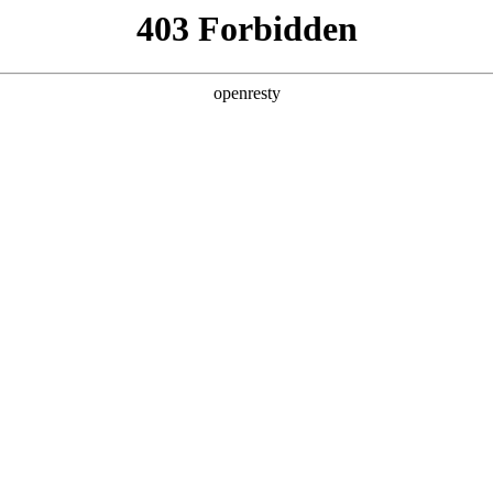
产品及服务
行业解决方案
合作伙伴
投资者关系